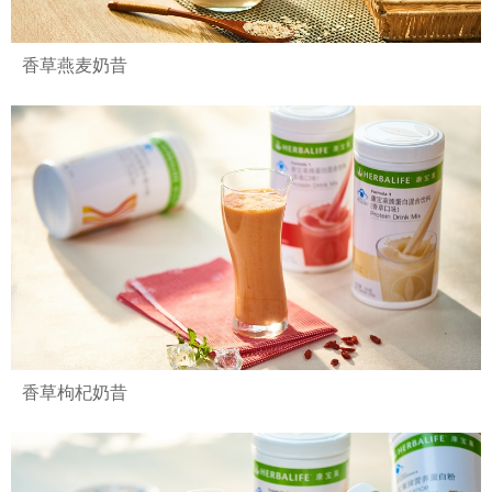
香草燕麦奶昔
香草枸杞奶昔