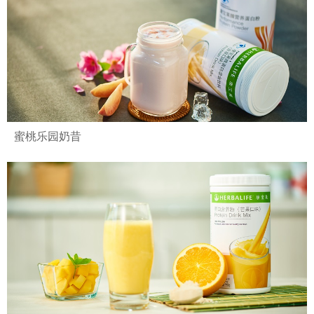
蜜桃乐园奶昔