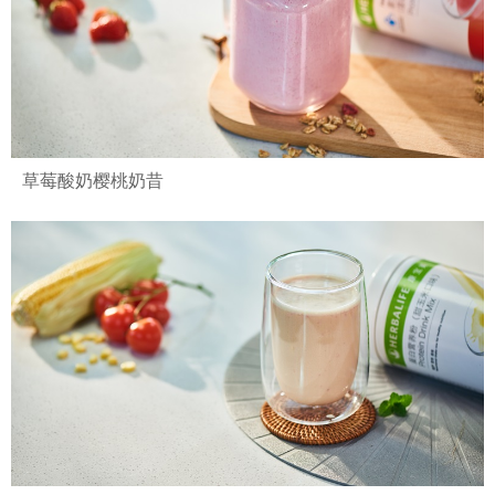
草莓酸奶樱桃奶昔