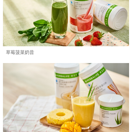
草莓菠菜奶昔