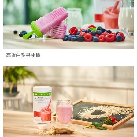
高蛋白浆果冰棒