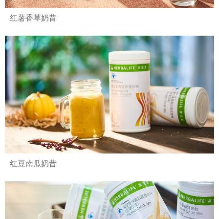
红薯香草奶昔
红豆南瓜奶昔