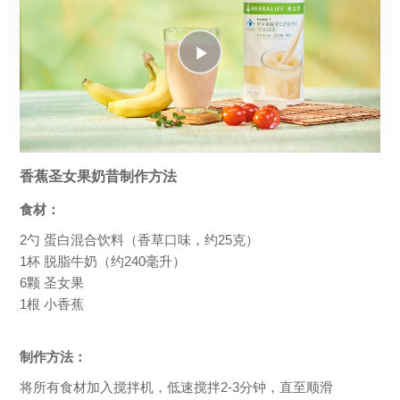
Play
Video
香蕉圣女果奶昔制作方法
食材：
2勺 蛋白混合饮料（香草口味，约25克）
1杯 脱脂牛奶（约240毫升）
6颗 圣女果
1根 小香蕉
制作方法：
将所有食材加入搅拌机，低速搅拌2-3分钟，直至顺滑