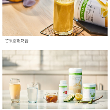
芒果南瓜奶昔