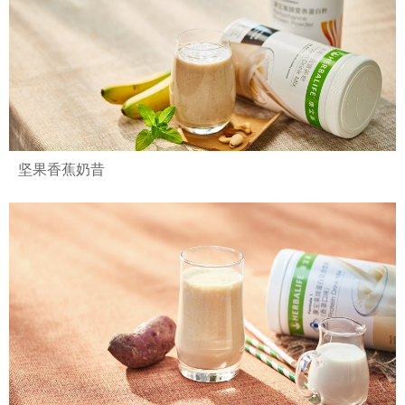
坚果香蕉奶昔