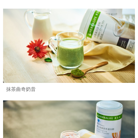
抹茶曲奇奶昔