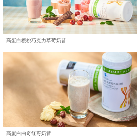
高蛋白樱桃巧克力草莓奶昔
高蛋白曲奇红枣奶昔