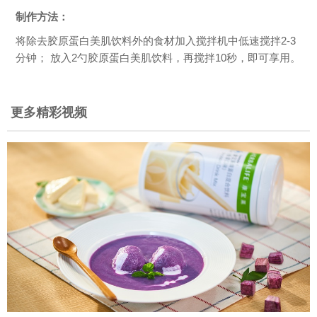
制作方法：
将除去胶原蛋白美肌饮料外的食材加入搅拌机中低速搅拌2-3
分钟； 放入2勺胶原蛋白美肌饮料，再搅拌10秒，即可享用。
更多精彩视频