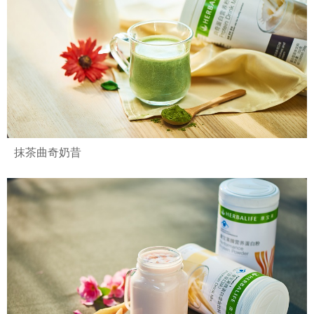
抹茶曲奇奶昔