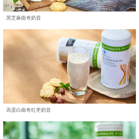
黑芝麻曲奇奶昔
高蛋白曲奇红枣奶昔