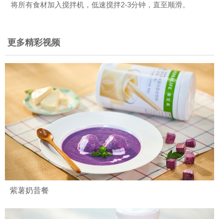
将所有食材加入搅拌机，低速搅拌2-3分钟，直至顺滑。
更多精彩视频
紫薯奶昔餐