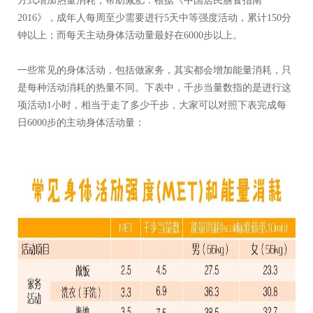
方式增加热量消耗，帮助减肥：根据《中国居民膳食指南
2016》，成年人每周至少需要进行5天中等强度活动，累计150分
钟以上；而每天主动身体活动量最好在6000步以上。
一些常见的身体活动，包括做家务，其实都会增加能量消耗，只
是每种活动消耗的热量不同。下表中，千步当量数指的是进行这
项活动1小时，相当于走了多少千步，大家可以对照下表完成每
日6000步的主动身体活动量：