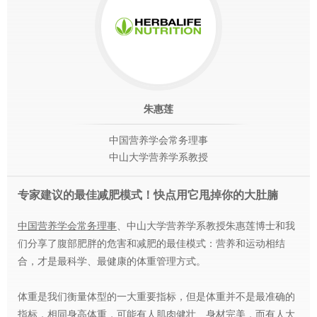
朱惠莲
中国营养学会常务理事
中山大学营养学系教授
专家建议的最佳减肥模式！快点用它甩掉你的大肚腩
中国营养学会常务理事
、
中山大学营养学系教授
朱惠莲
博士和我
们分享了腹部肥胖的危害和减肥的最佳模式：营养和运动相结
合，才是最科学、最健康的体重管理方式。
体重是我们衡量体型的一大重要指标，但是体重并不是最准确的
指标，相同身高体重，可能有人肌肉健壮、身材完美，而有人大