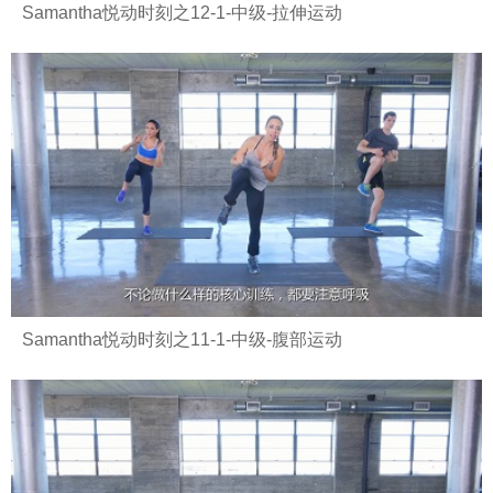
Samantha悦动时刻之12-1-中级-拉伸运动
Samantha悦动时刻之11-1-中级-腹部运动