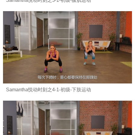
Samantha悦动时刻之5-1-初级-腹肌运动
Samantha悦动时刻之4-1-初级-下肢运动