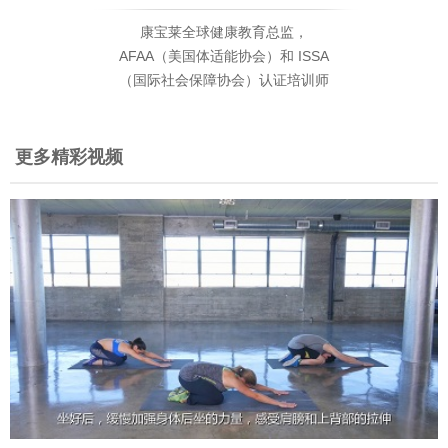
康宝莱全球健康教育总监，
AFAA（美国体适能协会）和 ISSA
（国际社会保障协会）认证培训师
更多精彩视频