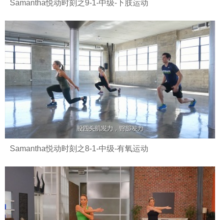
Samantha悦动时刻之9-1-中级-下肢运动
Samantha悦动时刻之8-1-中级-有氧运动