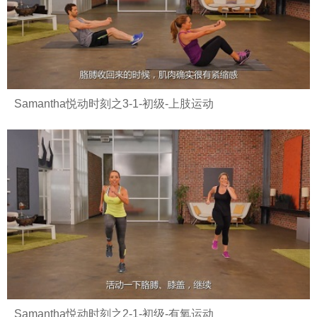
Samantha悦动时刻之3-1-初级-上肢运动
Samantha悦动时刻之2-1-初级-有氧运动