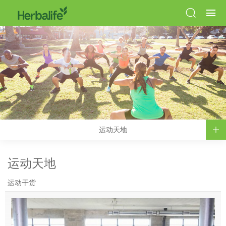
运动天地
运动天地
运动干货