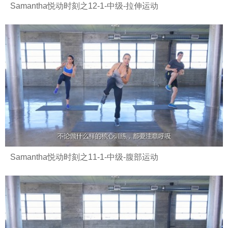
Samantha悦动时刻之12-1-中级-拉伸运动
Samantha悦动时刻之11-1-中级-腹部运动