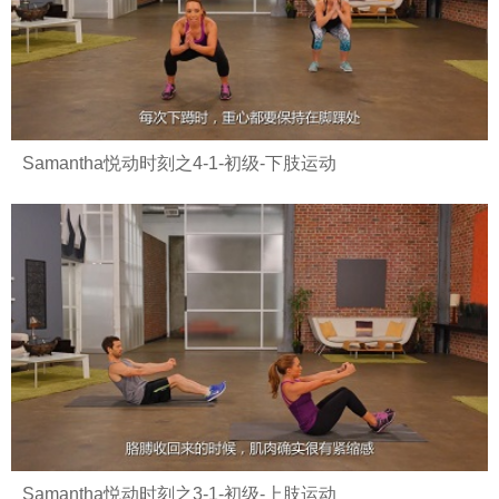
Samantha悦动时刻之4-1-初级-下肢运动
Samantha悦动时刻之3-1-初级-上肢运动