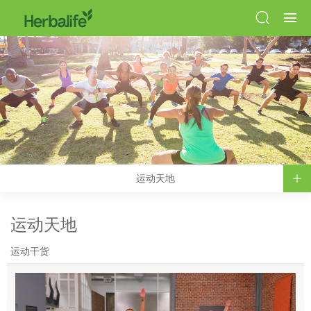
运动天地
运动天地
运动干货