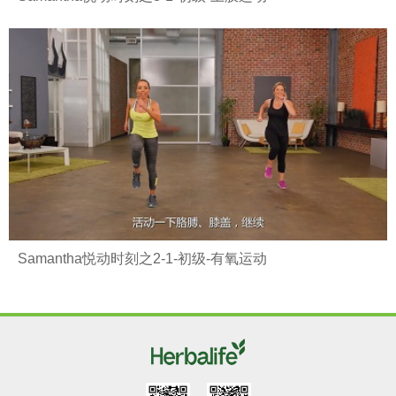
Samantha悦动时刻之2-1-初级-有氧运动