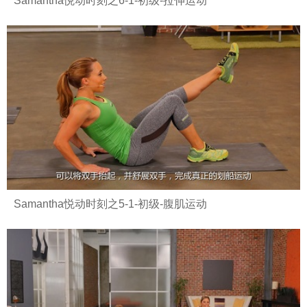
Samantha悦动时刻之6-1-初级-拉伸运动
Samantha悦动时刻之5-1-初级-腹肌运动