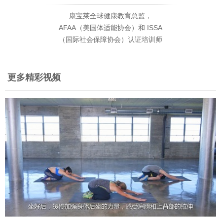
康宝莱全球健康教育总监，
AFAA（美国体适能协会）和 ISSA
（国际社会保障协会）认证培训师
更多精彩视频