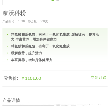
奈沃科粉
产品编号： 1398
净含量：300克
精氨酸和瓜氨酸，有利于一氧化氮生成 ,缓解疲劳，提升活
力,丰富营养，增加身体健康力
精氨酸和瓜氨酸，有利于一氧化氮生成
缓解疲劳，提升活力
丰富营养，增加身体健康力
立即订购
零售价:
￥1101.00
产品详情