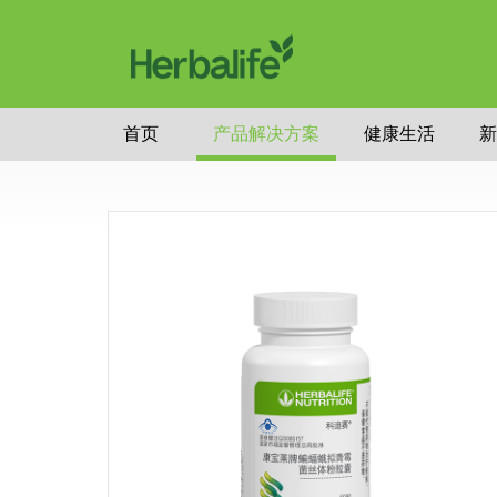
首页
产品解决方案
健康生活
新