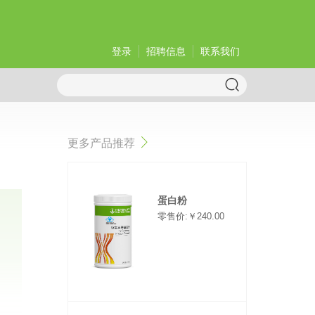
登录
招聘信息
联系我们
更多产品推荐
蛋白粉
零售价:￥240.00