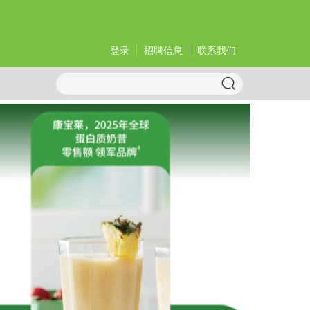
登录
招聘信息
联系我们