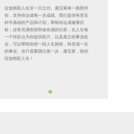
绽放精彩人生非一日之功。康宝莱将一路陪伴
你，支持你达成每一步成就。我们提供有坚实
科学基础的产品和计划，帮助你达成健康目
标；还有充满热情和使命感的社群，在人生每
一个转折点为你提供助力，以及真正的事业机
会，可以帮助你把一段人生旅程，转变成一生
的事业。你只需要踏出第一步，康宝莱，助你
绽放精彩人生！