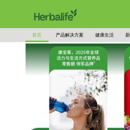
首页
产品解决方案
健康生活
新
2022-09-16