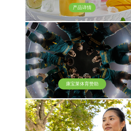
产品详情
康宝莱体育赞助