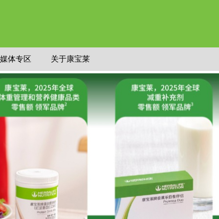
媒体专区
关于康宝莱