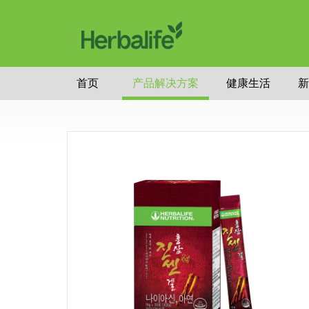
首页
产品解决方案
健康生活
新