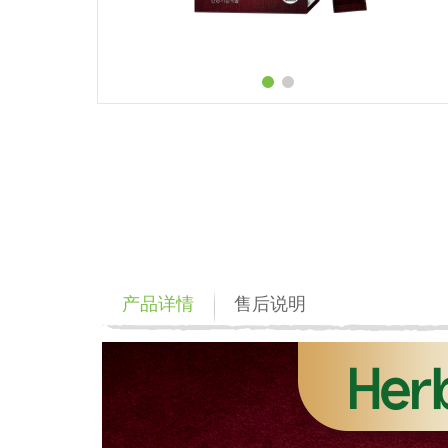
产品详情
售后说明