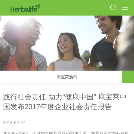
康宝莱新闻
践行社会责任 助力“健康中国” 康宝莱中
国发布2017年度企业社会责任报告
2018-09-07
2018年9月6日，全球知名的营养品公司康宝莱，在北京正式对外发布