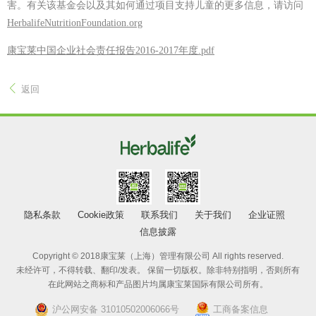
害。有关该基金会以及其如何通过项目支持儿童的更多信息，请访问
HerbalifeNutritionFoundation.org
康宝莱中国企业社会责任报告2016-2017年度.pdf
返回
隐私条款
Cookie政策
联系我们
关于我们
企业证照
信息披露
Copyright © 2018康宝莱（上海）管理有限公司 All rights reserved.
未经许可，不得转载、翻印/发表。 保留一切版权。除非特别指明，否则所有
在此网站之商标和产品图片均属康宝莱国际有限公司所有。
沪公网安备 31010502006066号
工商备案信息