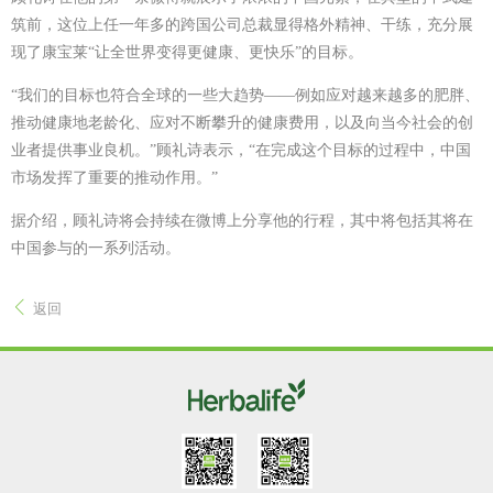
筑前，这位上任一年多的跨国公司总裁显得格外精神、干练，充分展
现了康宝莱“让全世界变得更健康、更快乐”的目标。
“我们的目标也符合全球的一些大趋势——例如应对越来越多的肥胖、
推动健康地老龄化、应对不断攀升的健康费用，以及向当今社会的创
业者提供事业良机。”顾礼诗表示，“在完成这个目标的过程中，中国
市场发挥了重要的推动作用。”
据介绍，顾礼诗将会持续在微博上分享他的行程，其中将包括其将在
中国参与的一系列活动。
返回