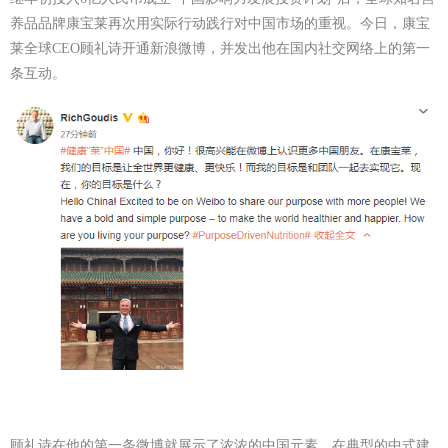
养品品牌康宝莱再次用实际行动
践行
对中国市场的重视。今日，康宝
莱全球CEO顾礼诗开通新浪微博，并发出他在国内社交网络上的第一
条互动。
顾礼诗在他的第一条微博就展示了浓浓的中国元素，在典型的中式建