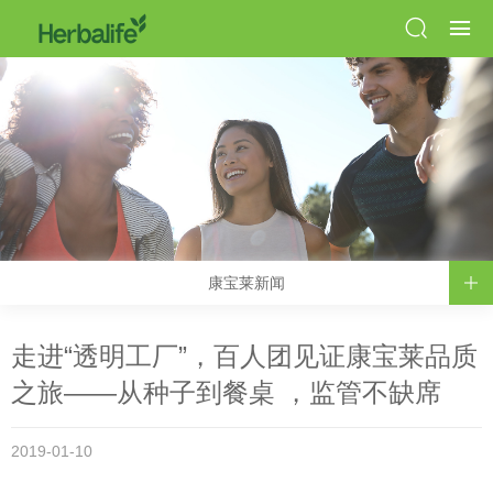
康宝莱新闻
走进“透明工厂”，百人团见证康宝莱品质
之旅——从种子到餐桌 ，监管不缺席
2019-01-10