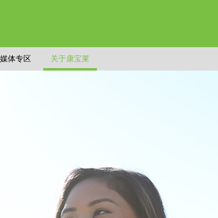
媒体专区
关于康宝莱