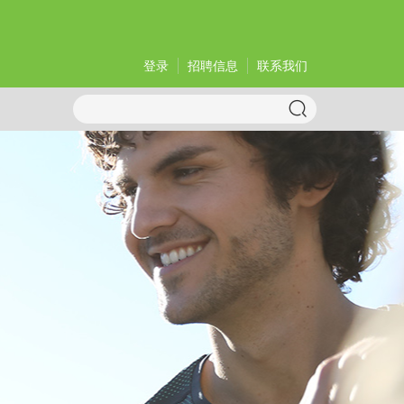
登录
招聘信息
联系我们