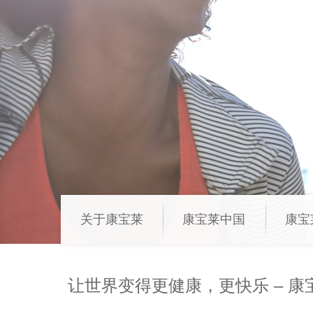
关于康宝莱
康宝莱中国
康宝
让世界变得更健康，更快乐 – 