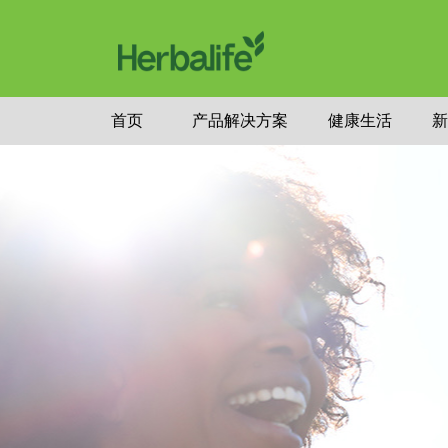
首页
产品解决方案
健康生活
新