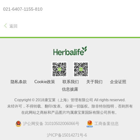
021-6407-1155-810
返回
隐私条款
Cookie政策
联系我们
关于我们
企业证照
信息披露
Copyright © 2018康宝莱（上海）管理有限公司 All rights reserved.
未经许可，不得转载、翻印/发表。 保留一切版权。除非特别指明，否则所有
在此网站之商标和产品图片均属康宝莱国际有限公司所有。
沪公网安备 31010502006066号
工商备案信息
沪ICP备15014271号-6