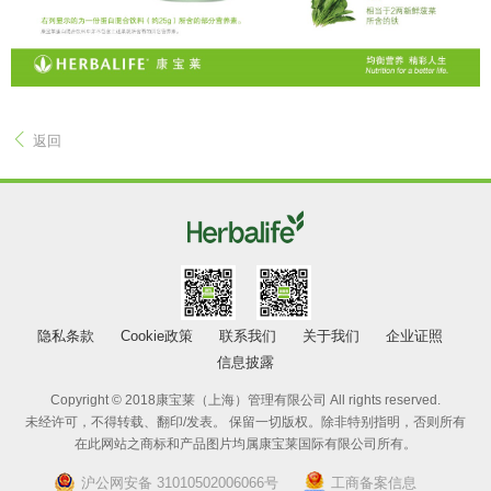
返回
隐私条款
Cookie政策
联系我们
关于我们
企业证照
信息披露
Copyright © 2018康宝莱（上海）管理有限公司 All rights reserved.
未经许可，不得转载、翻印/发表。 保留一切版权。除非特别指明，否则所有
在此网站之商标和产品图片均属康宝莱国际有限公司所有。
沪公网安备 31010502006066号
工商备案信息