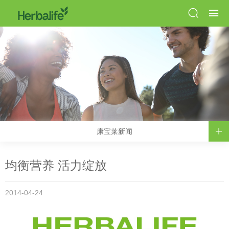
康宝莱新闻
均衡营养 活力绽放
2014-04-24