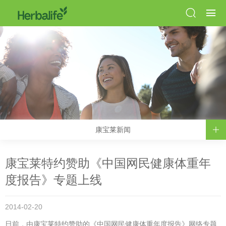
康宝莱新闻
康宝莱特约赞助《中国网民健康体重年
度报告》专题上线
2014-02-20
日前，由康宝莱特约赞助的《中国网民健康体重年度报告》网络专题