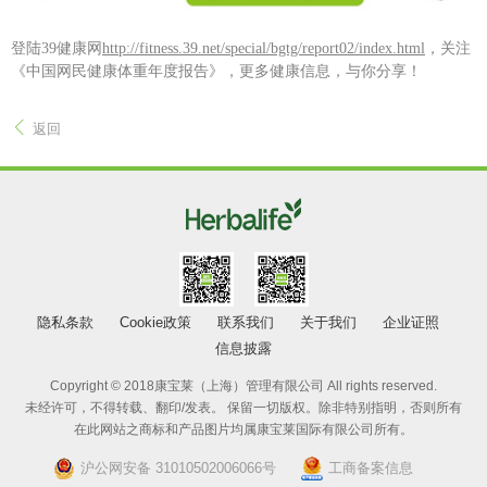
登陆39健康网
http://fitness.39.net/special/bgtg/report02/index.html
，关注
《中国网民健康体重年度报告》，更多健康信息，与你分享！
返回
隐私条款
Cookie政策
联系我们
关于我们
企业证照
信息披露
Copyright © 2018康宝莱（上海）管理有限公司 All rights reserved.
未经许可，不得转载、翻印/发表。 保留一切版权。除非特别指明，否则所有
在此网站之商标和产品图片均属康宝莱国际有限公司所有。
沪公网安备 31010502006066号
工商备案信息