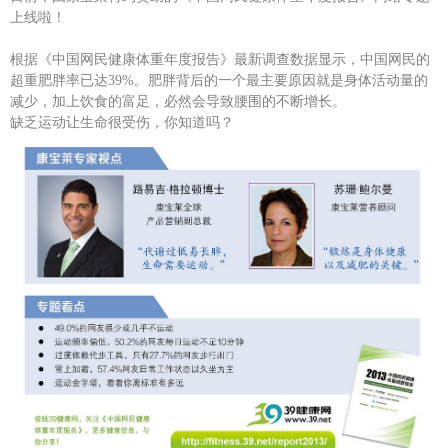
上线啦！
根据《中国网民健康体重年度报告》最新调查数据显示，中国网民的
超重肥胖率已达39%。肥胖背后的一个最主要原因就是身体活动量的
减少，加上饮食的富足，必然会导致腰围的不断增长。
缺乏运动让生命很受伤，你知道吗？