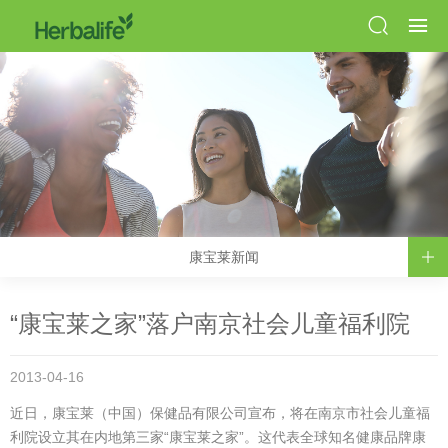
康宝莱新闻
“康宝莱之家”落户南京社会儿童福利院
2013-04-16
近日，康宝莱（中国）保健品有限公司宣布，将在南京市社会儿童福
利院设立其在内地第三家“康宝莱之家”。这代表全球知名健康品牌康