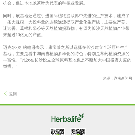
机会，促进本地以茶叶为代表的种植业发展。
同时，该基地还通过引进国际植物提取界中先进的生产技术，建成了
一条大规模、大投料量的连续逆流提取产业化生产线，主要生产姜、
迷迭香、葛根和绿茶等天然植物提取物，有望为长沙天然植物产业带
来超过10亿元的产值。
迈克尔·奥·约翰逊表示，康宝莱之所以选择在长沙建立全球原料生产
基地，主要是看中湖南省植物多样化的特色，特别是草药植物资源的
丰富性。“此次在长沙设立全球原料基地也是不断加大中国投资力度的
举措。”
来源：湖南新闻网
返回