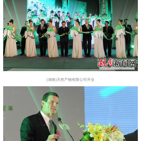
(湖南)天然产物有限公司开业