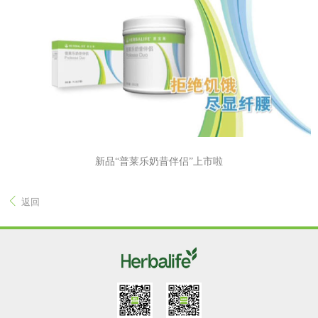
新品“普莱乐奶昔伴侣”上市啦
返回