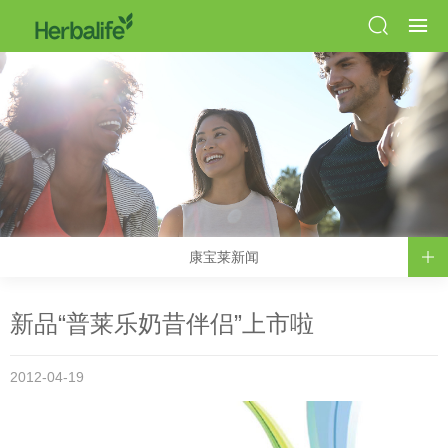
康宝莱新闻
新品“普莱乐奶昔伴侣”上市啦
2012-04-19