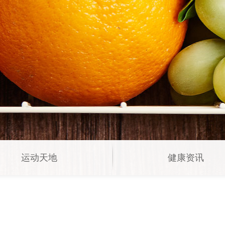
运动天地
健康资讯