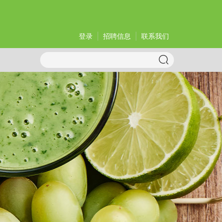
登录
招聘信息
联系我们