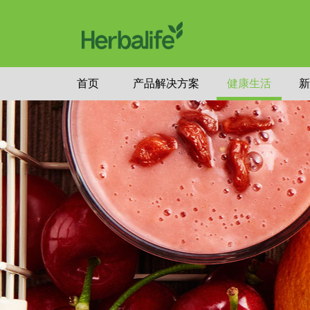
首页
产品解决方案
健康生活
新