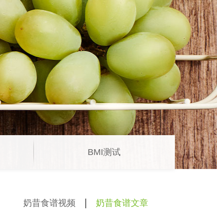
BMI测试
奶昔食谱视频
奶昔食谱文章