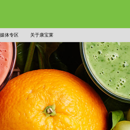
媒体专区
关于康宝莱