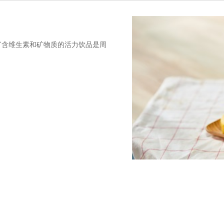
富含维生素和矿物质的活力饮品是周