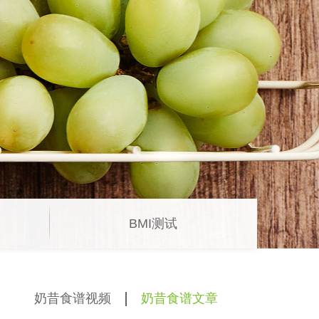
BMI测试
奶昔食谱视频
奶昔食谱文章