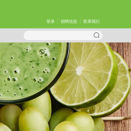
登录
招聘信息
联系我们