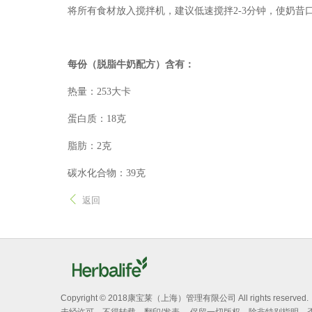
将所有食材放入搅拌机，建议低速搅拌2-3分钟，使奶昔
每份（脱脂牛奶配方）含有：
热量：253大卡
蛋白质：18克
脂肪：2克
碳水化合物：39克
返回
Copyright © 2018康宝莱（上海）管理有限公司 All rights reserved.