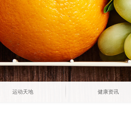
运动天地
健康资讯