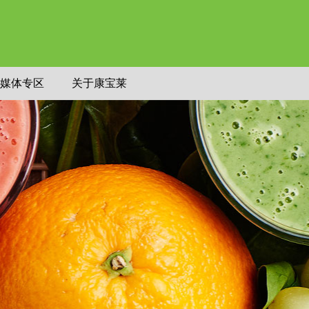
媒体专区
关于康宝莱