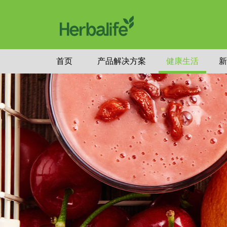
首页
产品解决方案
健康生活
新