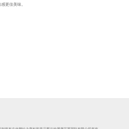
口感更佳美味。