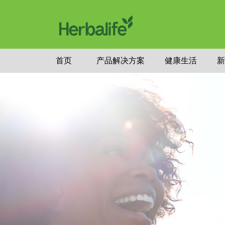
首页
产品解决方案
健康生活
新