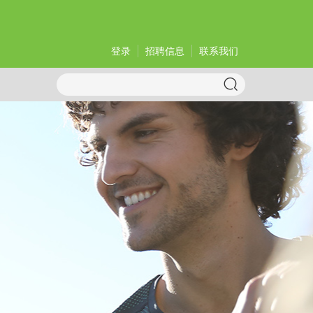
登录
招聘信息
联系我们