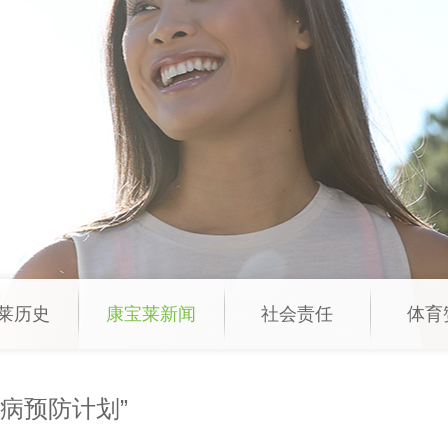
莱历史
康宝莱新闻
社会责任
体育
病预防计划”