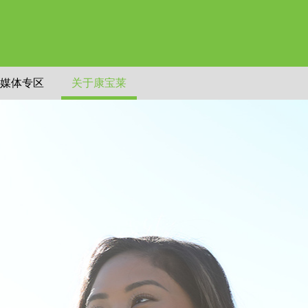
媒体专区
关于康宝莱