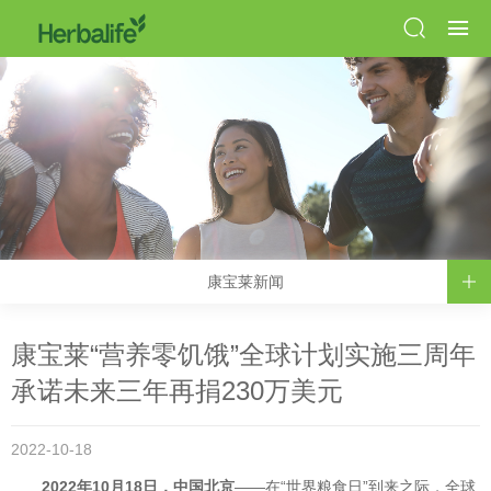
康宝莱新闻
康宝莱“营养零饥饿”全球计划实施三周年
承诺未来三年再捐230万美元
2022-10-18
2022年10月18日，中国北京
——在“世界粮食日”到来之际，全球