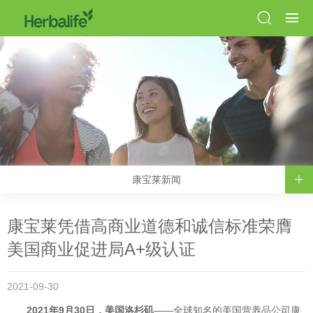
康宝莱新闻
康宝莱凭借高商业道德和诚信标准荣膺
美国商业促进局A+级认证
2021-09-30
2021年9月30日，美国洛杉矶
——全球知名的美国营养品公司康