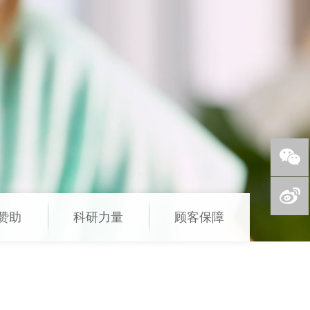
赞助
科研力量
顾客保障