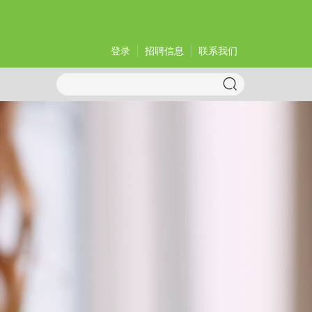
登录
招聘信息
联系我们