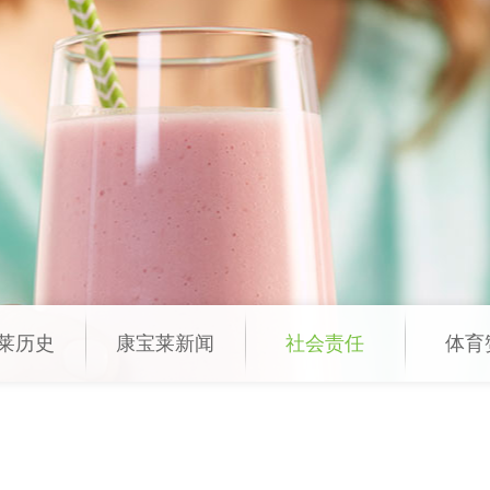
莱历史
康宝莱新闻
社会责任
体育