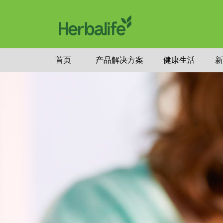
首页
产品解决方案
健康生活
新