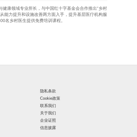
养与健康领域专业所长，与中国红十字基金会合作推出“乡村
，从能力提升和设施改善两方面入手，提升基层医疗机构服
500名乡村医生提供免费培训课程。
隐私条款
Cookie政策
联系我们
关于我们
企业证照
信息披露