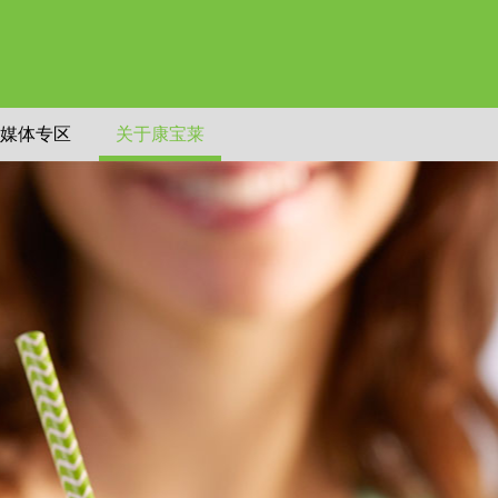
媒体专区
关于康宝莱