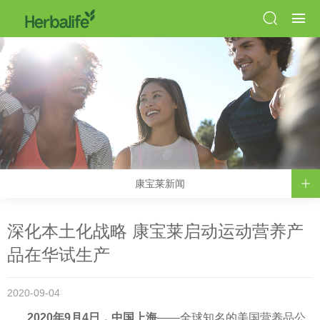
康宝莱新闻
深化本土化战略 康宝莱启动运动营养产
品在华试生产
2020-09-04
2020年9月4日，中国上海
——全球知名的美国营养品公