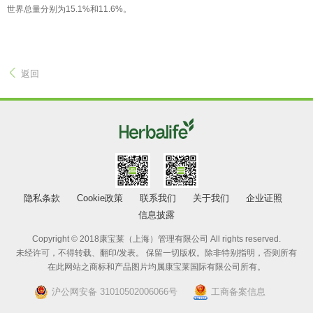
世界总量分别为15.1%和11.6%。
返回
隐私条款
Cookie政策
联系我们
关于我们
企业证照
信息披露
Copyright © 2018康宝莱（上海）管理有限公司 All rights reserved.
未经许可，不得转载、翻印/发表。 保留一切版权。除非特别指明，否则所有
在此网站之商标和产品图片均属康宝莱国际有限公司所有。
沪公网安备 31010502006066号
工商备案信息