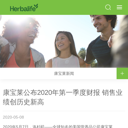
康宝莱新闻
康宝莱公布2020年第一季度财报 销售业
绩创历史新高
2020-05-08
2020年5月7日，洛杉矶——全球知名的美国营养品公司康宝莱