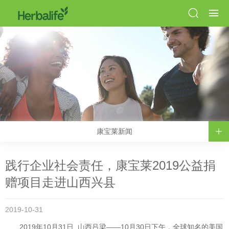
康宝莱新闻
践行企业社会责任，康宝莱2019公益捐
赠项目走进山西兴县
2019-10-31
2019年10月31日, 山西吕梁——10月30日下午，全球知名的美国