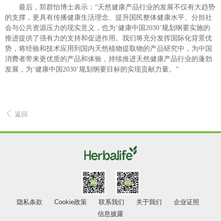
最后，郑群怡博士表示：“天然健康产品行业的发展不仅有大趋势
的支撑，更具有传播健康生活理念、提升国民整体健康水平、分担社
会与公共资源压力的现实意义，也为‘健康中国2030’规划纲要实施的
推进提供了强有力的支持和促进作用。我们将充分发挥国际化背景优
势，将经验和技术应用到国内天然植物提取物的产品研究中，为中国
消费者带来更优质的产品和体验，持续推进天然健康产品行业的蓬勃
发展，为‘健康中国2030’规划纲要目标的实现贡献力量。”
返回
隐私条款
Cookie政策
联系我们
关于我们
企业证照
信息披露