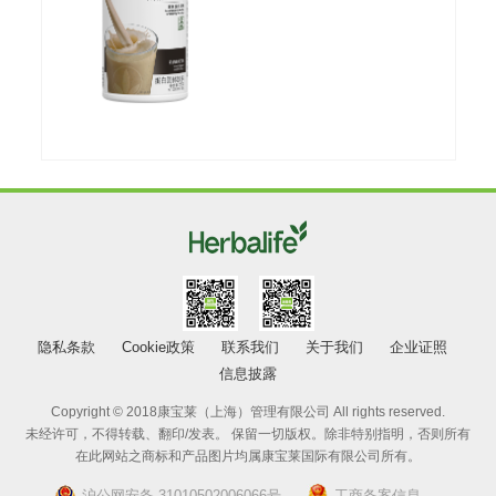
隐私条款
Cookie政策
联系我们
关于我们
企业证照
信息披露
Copyright © 2018康宝莱（上海）管理有限公司 All rights reserved.
未经许可，不得转载、翻印/发表。 保留一切版权。除非特别指明，否则所有
在此网站之商标和产品图片均属康宝莱国际有限公司所有。
沪公网安备 31010502006066号
工商备案信息