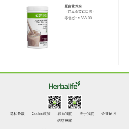
蛋白营养粉
（红豆薏苡仁口味）
零售价:￥363.00
隐私条款
Cookie政策
联系我们
关于我们
企业证照
信息披露