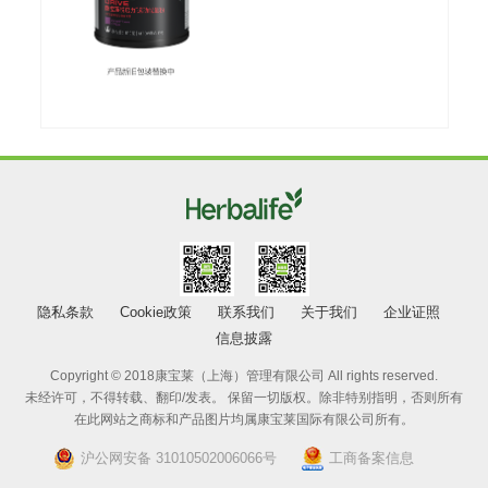
隐私条款
Cookie政策
联系我们
关于我们
企业证照
信息披露
Copyright © 2018康宝莱（上海）管理有限公司 All rights reserved.
未经许可，不得转载、翻印/发表。 保留一切版权。除非特别指明，否则所有
在此网站之商标和产品图片均属康宝莱国际有限公司所有。
沪公网安备 31010502006066号
工商备案信息