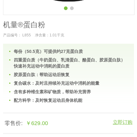
机量®蛋白粉
产品编号： L855
净含量：1.01千克
每份（50.5克）可提供约27克蛋白质
四重蛋白质（牛奶蛋白、乳清蛋白、酪蛋白、胶原蛋白肽）
快速补充运动中消耗的蛋白质
胶原蛋白肽：帮助运动后恢复
复合碳水：及时且持续补充运动中消耗的能量
含有多种维生素和矿物质，帮助补充营养
配方科学：及时恢复运动后身体机能
立即订购
零售价:
￥629.00