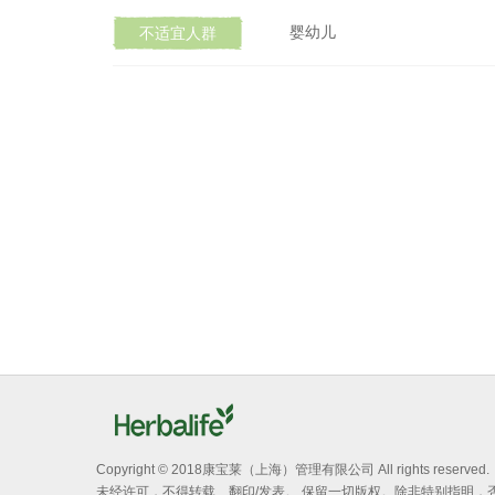
婴幼儿
不适宜人群
Copyright © 2018康宝莱（上海）管理有限公司 All rights reserved.
未经许可，不得转载、翻印/发表。 保留一切版权。除非特别指明