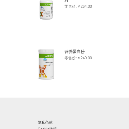
零售价:￥264.00
营养蛋白粉
零售价:￥240.00
隐私条款