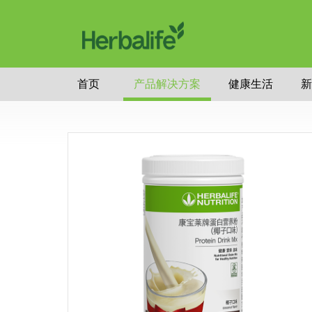
首页
产品解决方案
健康生活
新